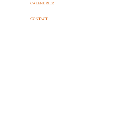
CALENDRIER
CONTACT